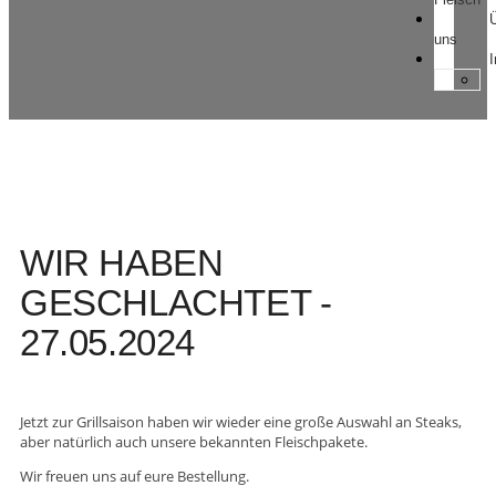
uns
WIR HABEN
GESCHLACHTET -
27.05.2024
Jetzt zur Grillsaison haben wir wieder eine große Auswahl an Steaks,
aber natürlich auch unsere bekannten Fleischpakete.
Wir freuen uns auf eure Bestellung.