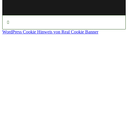
WordPress Cookie Hinweis von Real Cookie Banner