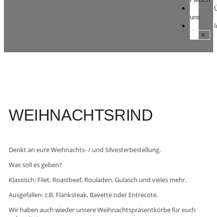
uns
WEIHNACHTSRIND
Denkt an eure Weihnachts- / und Silvesterbestellung.
Was soll es geben?
Klassisch: Filet, Roastbeef, Rouladen, Gulasch und vieles mehr.
Ausgefallen: z.B. Flanksteak, Bavette oder Entrecote.
Wir haben auch wieder unsere Weihnachtspräsentkörbe für euch