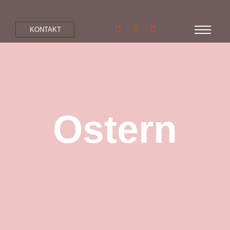
KONTAKT
Ostern